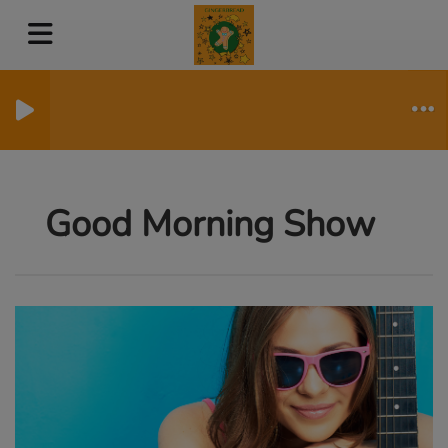
Good Morning Show